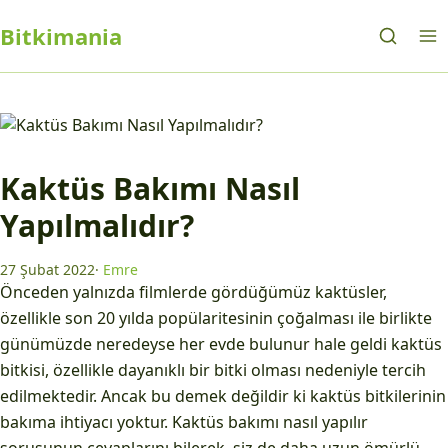
Bitkimania
Kaktüs Bakımı Nasıl
Yapılmalıdır?
27 Şubat 2022
·
Emre
Önceden yalnızda filmlerde gördüğümüz kaktüsler,
özellikle son 20 yılda popülaritesinin çoğalması ile birlikte
günümüzde neredeyse her evde bulunur hale geldi kaktüs
bitkisi, özellikle dayanıklı bir bitki olması nedeniyle tercih
edilmektedir. Ancak bu demek değildir ki kaktüs bitkilerinin
bakıma ihtiyacı yoktur. Kaktüs bakımı nasıl yapılır