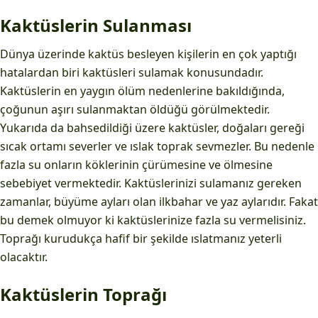
Kaktüslerin Sulanması
Dünya üzerinde kaktüs besleyen kişilerin en çok yaptığı
hatalardan biri kaktüsleri sulamak konusundadır.
Kaktüslerin en yaygın ölüm nedenlerine bakıldığında,
çoğunun aşırı sulanmaktan öldüğü görülmektedir.
Yukarıda da bahsedildiği üzere kaktüsler, doğaları gereği
sıcak ortamı severler ve ıslak toprak sevmezler. Bu nedenle
fazla su onların köklerinin çürümesine ve ölmesine
sebebiyet vermektedir. Kaktüslerinizi sulamanız gereken
zamanlar, büyüme ayları olan ilkbahar ve yaz aylarıdır. Fakat
bu demek olmuyor ki kaktüslerinize fazla su vermelisiniz.
Toprağı kurudukça hafif bir şekilde ıslatmanız yeterli
olacaktır.
Kaktüslerin Toprağı