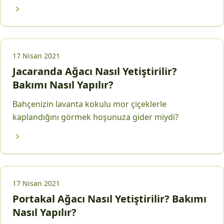
17 Nisan 2021
Jacaranda Ağacı Nasıl Yetiştirilir?
Bakımı Nasıl Yapılır?
Bahçenizin lavanta kokulu mor çiçeklerle
kaplandığını görmek hoşunuza gider miydi?
17 Nisan 2021
Portakal Ağacı Nasıl Yetiştirilir? Bakımı
Nasıl Yapılır?