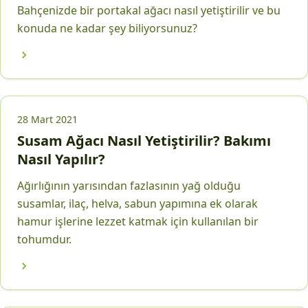
Bahçenizde bir portakal ağacı nasıl yetiştirilir ve bu
konuda ne kadar şey biliyorsunuz?
28 Mart 2021
Susam Ağacı Nasıl Yetiştirilir? Bakımı
Nasıl Yapılır?
Ağırlığının yarısından fazlasının yağ olduğu
susamlar, ilaç, helva, sabun yapımına ek olarak
hamur işlerine lezzet katmak için kullanılan bir
tohumdur.