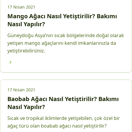
17 Nisan 2021
Mango Ağacı Nasıl Yetiştirilir? Bakımı
Nasıl Yapılır?
Güneydoğu Asya’nın sıcak bölgelerinde doğal olarak
yetişen mango ağaçlarını kendi imkanlarınızla da
yetiştirebilirsiniz.
17 Nisan 2021
Baobab Ağacı Nasıl Yetiştirilir? Bakımı
Nasıl Yapılır?
Sıcak ve tropikal iklimlerde yetişebilen, çok özel bir
ağaç türü olan boabab ağacı nasıl yetiştirilir?