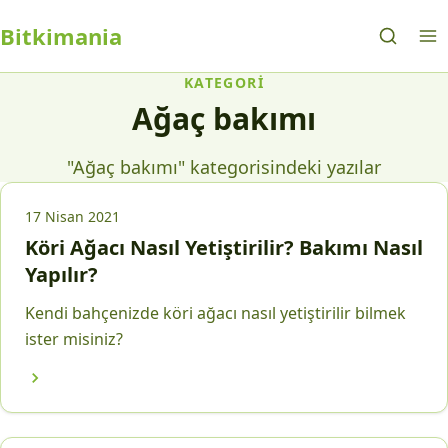
Bitkimania
KATEGORI
Ağaç bakımı
"Ağaç bakımı" kategorisindeki yazılar
17 Nisan 2021
Köri Ağacı Nasıl Yetiştirilir? Bakımı Nasıl
Yapılır?
Kendi bahçenizde köri ağacı nasıl yetiştirilir bilmek
ister misiniz?