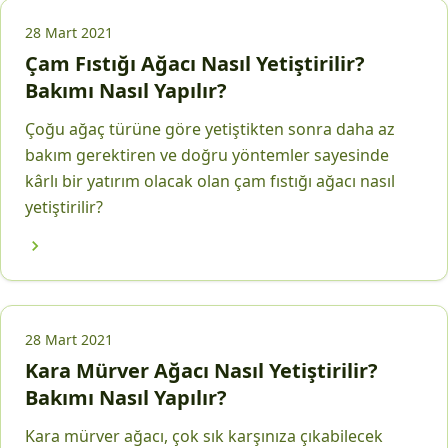
28 Mart 2021
Çam Fıstığı Ağacı Nasıl Yetiştirilir?
Bakımı Nasıl Yapılır?
Çoğu ağaç türüne göre yetiştikten sonra daha az
bakım gerektiren ve doğru yöntemler sayesinde
kârlı bir yatırım olacak olan çam fıstığı ağacı nasıl
yetiştirilir?
28 Mart 2021
Kara Mürver Ağacı Nasıl Yetiştirilir?
Bakımı Nasıl Yapılır?
Kara mürver ağacı, çok sık karşınıza çıkabilecek