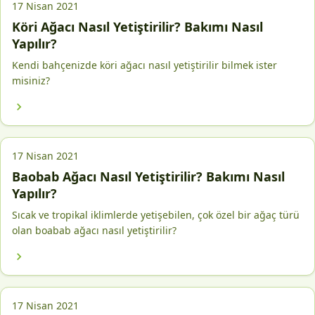
17 Nisan 2021
Köri Ağacı Nasıl Yetiştirilir? Bakımı Nasıl
Yapılır?
Kendi bahçenizde köri ağacı nasıl yetiştirilir bilmek ister
misiniz?
17 Nisan 2021
Baobab Ağacı Nasıl Yetiştirilir? Bakımı Nasıl
Yapılır?
Sıcak ve tropikal iklimlerde yetişebilen, çok özel bir ağaç türü
olan boabab ağacı nasıl yetiştirilir?
17 Nisan 2021