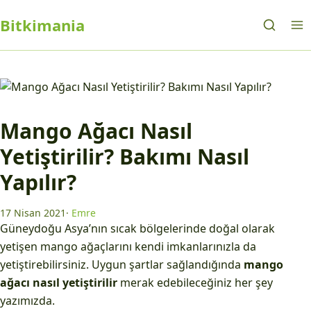
Bitkimania
Mango Ağacı Nasıl
Yetiştirilir? Bakımı Nasıl
Yapılır?
17 Nisan 2021
·
Emre
Güneydoğu Asya’nın sıcak bölgelerinde doğal olarak
yetişen mango ağaçlarını kendi imkanlarınızla da
yetiştirebilirsiniz. Uygun şartlar sağlandığında
mango
ağacı nasıl yetiştirilir
merak edebileceğiniz her şey
yazımızda.