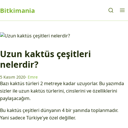
Bitkimania
Uzun kaktüs çeşitleri
nelerdir?
5 Kasım 2020
·
Emre
Bazı kaktüs türleri 2 metreye kadar uzuyorlar. Bu yazımda
sizler ile uzun kaktüs türlerini, cinslerini ve özelliklerini
paylaşacağım.
Bu kaktüs çeşitleri dünyanın 4 bir yanında toplanmadır.
Yani sadece Türkiye'ye özel değiller.