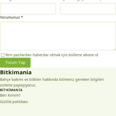
Yorumunuz
*
Yeni yazılardan haberdar olmak için bültene abone ol
Yorum Yap
Bitkimania
Bahçe bakımı ve bitkiler hakkında bilmeniz gereken bilgileri
sizlerle paylaşıyoruz.
BITKIMANIA
Ben Kimim?
Gizlilik politikası