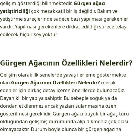
gelişim gösterdiği bilinmektedir.
Gürgen ağacı
yetiştiriciliği
çok meşakkatli bir iş değildir. Bakım ve
yetiştirme süreçlerinde sadece bazı yapılması gerekenler
vardır. Yapılması gerekenlere dikkat edildiği sürece telaş
edilecek hiçbir şey yoktur.
Gürgen Ağacının Özellikleri Nelerdir?
Gelişim olarak ilk senelerde yavaş ilerleme göstermekte
olan
Gürgen Ağacının Özellikleri Nelerdir?
merak
edenler için birkaç detay içeren önerilerde bulunacağız.
Dayanıklı bir yapıya sahiptir. Bu sebeple soğuk ya da
dondan etkilenmez ancak yazları sulanmasına özen
gösterilmesi gereklidir. Gürgen ağacı büyük bir ağaç türü
olduğundan gelişmiş durumunda alıp dikmeniz çok olası
olmayacaktır. Durum böyle olunca bir gürgen ağacına