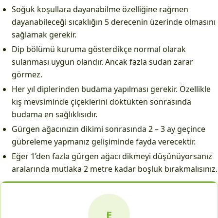
Soğuk koşullara dayanabilme özelliğine rağmen
dayanabileceği sıcaklığın 5 derecenin üzerinde olmasını
sağlamak gerekir.
Dip bölümü kuruma gösterdikçe normal olarak
sulanması uygun olandır. Ancak fazla sudan zarar
görmez.
Her yıl diplerinden budama yapılması gerekir. Özellikle
kış mevsiminde çiçeklerini döktükten sonrasında
budama en sağlıklısıdır.
Gürgen ağacınızın dikimi sonrasında 2 – 3 ay geçince
gübreleme yapmanız gelişiminde fayda verecektir.
Eğer 1’den fazla gürgen ağacı dikmeyi düşünüyorsanız
aralarında mutlaka 2 metre kadar boşluk bırakmalısınız.
E