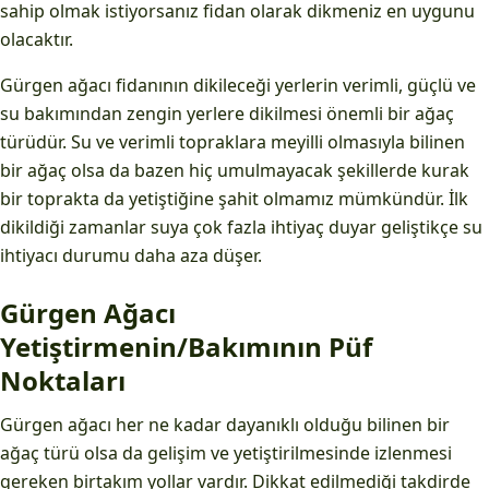
sahip olmak istiyorsanız fidan olarak dikmeniz en uygunu
olacaktır.
Gürgen ağacı fidanının dikileceği yerlerin verimli, güçlü ve
su bakımından zengin yerlere dikilmesi önemli bir ağaç
türüdür. Su ve verimli topraklara meyilli olmasıyla bilinen
bir ağaç olsa da bazen hiç umulmayacak şekillerde kurak
bir toprakta da yetiştiğine şahit olmamız mümkündür. İlk
dikildiği zamanlar suya çok fazla ihtiyaç duyar geliştikçe su
ihtiyacı durumu daha aza düşer.
Gürgen Ağacı
Yetiştirmenin/Bakımının Püf
Noktaları
Gürgen ağacı her ne kadar dayanıklı olduğu bilinen bir
ağaç türü olsa da gelişim ve yetiştirilmesinde izlenmesi
gereken birtakım yollar vardır. Dikkat edilmediği takdirde