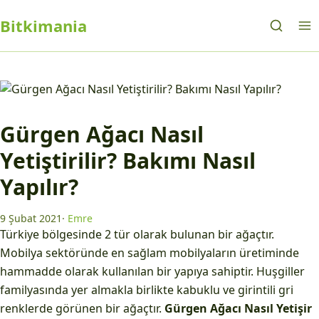
Bitkimania
Gürgen Ağacı Nasıl
Yetiştirilir? Bakımı Nasıl
Yapılır?
9 Şubat 2021
·
Emre
Türkiye bölgesinde 2 tür olarak bulunan bir ağaçtır.
Mobilya sektöründe en sağlam mobilyaların üretiminde
hammadde olarak kullanılan bir yapıya sahiptir. Huşgiller
familyasında yer almakla birlikte kabuklu ve girintili gri
renklerde görünen bir ağaçtır.
Gürgen Ağacı Nasıl Yetişir