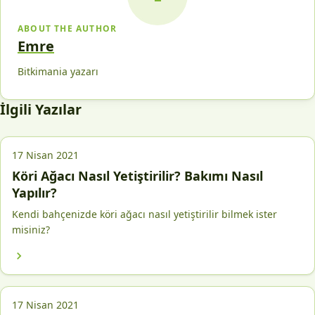
ABOUT THE AUTHOR
Emre
Bitkimania yazarı
İlgili Yazılar
17 Nisan 2021
Köri Ağacı Nasıl Yetiştirilir? Bakımı Nasıl
Yapılır?
Kendi bahçenizde köri ağacı nasıl yetiştirilir bilmek ister
misiniz?
17 Nisan 2021