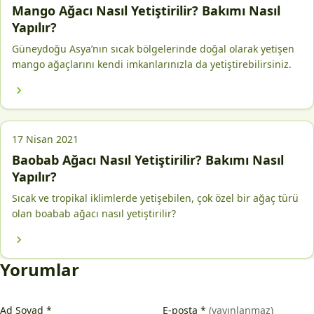
Mango Ağacı Nasıl Yetiştirilir? Bakımı Nasıl
Yapılır?
Güneydoğu Asya’nın sıcak bölgelerinde doğal olarak yetişen
mango ağaçlarını kendi imkanlarınızla da yetiştirebilirsiniz.
17 Nisan 2021
Baobab Ağacı Nasıl Yetiştirilir? Bakımı Nasıl
Yapılır?
Sıcak ve tropikal iklimlerde yetişebilen, çok özel bir ağaç türü
olan boabab ağacı nasıl yetiştirilir?
Yorumlar
Ad Soyad
*
E-posta
*
(yayınlanmaz)