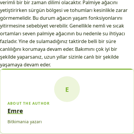
verimli bir bir zaman dilimi olacaktır. Palmiye ağacını
yetiştirirken sürgün bölgesi ve tohumları kesinlikle zarar
görmemelidir. Bu durum ağacın yaşam fonksiyonlarını
yitirmesine sebebiyet verebilir. Genellikle nemli ve sıcak
ortamları seven palmiye ağacının bu nedenle su ihtiyacı
fazladır. Yine de sulamadığınız taktirde belli bir süre
canlılığını korumaya devam eder. Bakımını çok iyi bir
şekilde yaparsanız, uzun yıllar sizinle canlı bir şekilde
yaşamaya devam eder.
E
ABOUT THE AUTHOR
Emre
Bitkimania yazarı