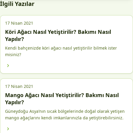
İlgili Yazılar
17 Nisan 2021
Köri Ağacı Nasıl Yetiştirilir? Bakımı Nasıl
Yapılır?
Kendi bahçenizde köri ağacı nasıl yetiştirilir bilmek ister
misiniz?
17 Nisan 2021
Mango Ağacı Nasıl Yetiştirilir? Bakımı Nasıl
Yapılır?
Güneydoğu Asya’nın sıcak bölgelerinde doğal olarak yetişen
mango ağaçlarını kendi imkanlarınızla da yetiştirebilirsiniz.