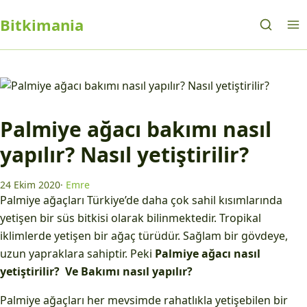
Bitkimania
Palmiye ağacı bakımı nasıl
yapılır? Nasıl yetiştirilir?
24 Ekim 2020
·
Emre
Palmiye ağaçları Türkiye’de daha çok sahil kısımlarında
yetişen bir süs bitkisi olarak bilinmektedir. Tropikal
iklimlerde yetişen bir ağaç türüdür. Sağlam bir gövdeye,
uzun yapraklara sahiptir. Peki
Palmiye ağacı nasıl
yetiştirilir? Ve Bakımı nasıl yapılır?
Palmiye ağaçları her mevsimde rahatlıkla yetişebilen bir