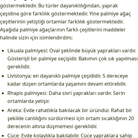
göstermektedir. Bu türler dayanıklılığından, yaprak
çeşidine göre farklılık göstermektedir. Yine palmiye ağaç
çeşitlerinin yetiştiği ortamlar farklılık göstermektedir.
Aşağıda palmiye ağaçlarının farklı çeşitlerini maddeler
halinde sizin için isimlendirdim;
Likuala palmiyesi: Oval şeklinde büyük yaprakları vardır.
Gösterişli bir palmiye seçişidir. Bakımın çok sık yapılması
gereklidir.
Livistonya: en dayanıklı palmiye çeşididir. 5 dereceye
kadar düşen ortamlarda yaşamını devam ettirebilir.
Rhapis palmiyesi: Daha sivri yaprakları vardır. Serin
ortamlarda yetişir.
Areka: Evde rahatlıkla bakılacak bir üründür. Rahat bir
şekilde canlılığını sürdürmesi için ortam sıcaklığının 20
derecenin altına düşmemesi gereklidir.
Cüce: Evde kolaylıkla bakılabilir. Cüce yapraklara sahip