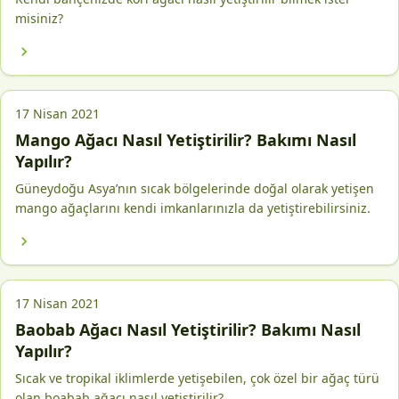
misiniz?
17 Nisan 2021
Mango Ağacı Nasıl Yetiştirilir? Bakımı Nasıl
Yapılır?
Güneydoğu Asya’nın sıcak bölgelerinde doğal olarak yetişen
mango ağaçlarını kendi imkanlarınızla da yetiştirebilirsiniz.
17 Nisan 2021
Baobab Ağacı Nasıl Yetiştirilir? Bakımı Nasıl
Yapılır?
Sıcak ve tropikal iklimlerde yetişebilen, çok özel bir ağaç türü
olan boabab ağacı nasıl yetiştirilir?