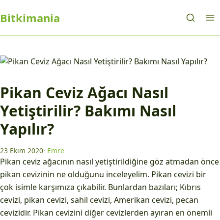
Bitkimania
Pikan Ceviz Ağacı Nasıl
Yetiştirilir? Bakımı Nasıl
Yapılır?
23 Ekim 2020
·
Emre
Pikan ceviz ağacının nasıl yetiştirildiğine göz atmadan önce
pikan cevizinin ne olduğunu inceleyelim. Pikan cevizi bir
çok isimle karşımıza çıkabilir. Bunlardan bazıları; Kıbrıs
cevizi, pikan cevizi, sahil cevizi, Amerikan cevizi, pecan
cevizidir. Pikan cevizini diğer cevizlerden ayıran en önemli