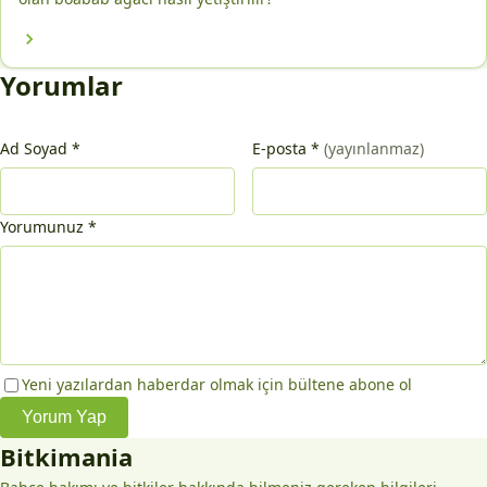
Yorumlar
Ad Soyad
*
E-posta
*
(yayınlanmaz)
Yorumunuz
*
Yeni yazılardan haberdar olmak için bültene abone ol
Yorum Yap
Bitkimania