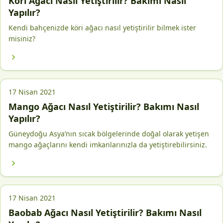
Köri Ağacı Nasıl Yetiştirilir? Bakımı Nasıl
Yapılır?
Kendi bahçenizde köri ağacı nasıl yetiştirilir bilmek ister
misiniz?
17 Nisan 2021
Mango Ağacı Nasıl Yetiştirilir? Bakımı Nasıl
Yapılır?
Güneydoğu Asya’nın sıcak bölgelerinde doğal olarak yetişen
mango ağaçlarını kendi imkanlarınızla da yetiştirebilirsiniz.
17 Nisan 2021
Baobab Ağacı Nasıl Yetiştirilir? Bakımı Nasıl