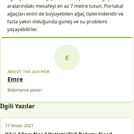
aralarındaki mesafeyi en az 7 metre tutun. Portakal
ağaçları enini de büyüyebilen ağaç tiplerindendir ve
fazla yakın olduğunda güneş ve su problemi
yaşayabilirler.
E
ABOUT THE AUTHOR
Emre
Bitkimania yazarı
İlgili Yazılar
17 Nisan 2021