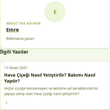
E
ABOUT THE AUTHOR
Emre
Bitkimania yazarı
İlgili Yazılar
17 Nisan 2021
Hava Çiçeği Nasıl Yetiştirilir? Bakımı Nasıl
Yapılır?
Hiçbir çiçeğe benzemeyen ve kendine ait karakteristik bir
yapıya sahip olan hava çiçeği nasıl yetiştirilir?