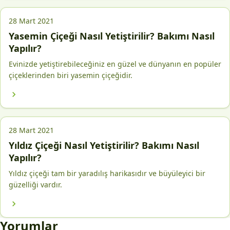
28 Mart 2021
Yasemin Çiçeği Nasıl Yetiştirilir? Bakımı Nasıl
Yapılır?
Evinizde yetiştirebileceğiniz en güzel ve dünyanın en popüler
çiçeklerinden biri yasemin çiçeğidir.
28 Mart 2021
Yıldız Çiçeği Nasıl Yetiştirilir? Bakımı Nasıl
Yapılır?
Yıldız çiçeği tam bir yaradılış harikasıdır ve büyüleyici bir
güzelliği vardır.
Yorumlar