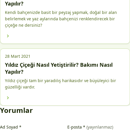
Yapılır?
Kendi bahçenizde basit bir peyzaj yapmak, doğal bir alan
belirlemek ve yaz aylarında bahçenizi renklendirecek bir
çiçeğe ne dersiniz?
28 Mart 2021
Yıldız Çiçeği Nasıl Yetiştirilir? Bakımı Nasıl
Yapılır?
Yıldız çiçeği tam bir yaradılış harikasıdır ve büyüleyici bir
güzelliği vardır.
Yorumlar
Ad Soyad
*
E-posta
*
(yayınlanmaz)