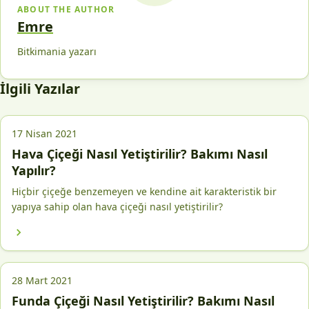
ABOUT THE AUTHOR
Emre
Bitkimania yazarı
İlgili Yazılar
17 Nisan 2021
Hava Çiçeği Nasıl Yetiştirilir? Bakımı Nasıl
Yapılır?
Hiçbir çiçeğe benzemeyen ve kendine ait karakteristik bir
yapıya sahip olan hava çiçeği nasıl yetiştirilir?
28 Mart 2021
Funda Çiçeği Nasıl Yetiştirilir? Bakımı Nasıl