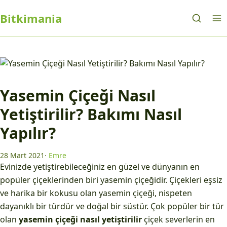
Bitkimania
Yasemin Çiçeği Nasıl
Yetiştirilir? Bakımı Nasıl
Yapılır?
28 Mart 2021
·
Emre
Evinizde yetiştirebileceğiniz en güzel ve dünyanın en
popüler çiçeklerinden biri yasemin çiçeğidir. Çiçekleri eşsiz
ve harika bir kokusu olan yasemin çiçeği, nispeten
dayanıklı bir türdür ve doğal bir süstür. Çok popüler bir tür
olan
yasemin çiçeği nasıl yetiştirilir
çiçek severlerin en