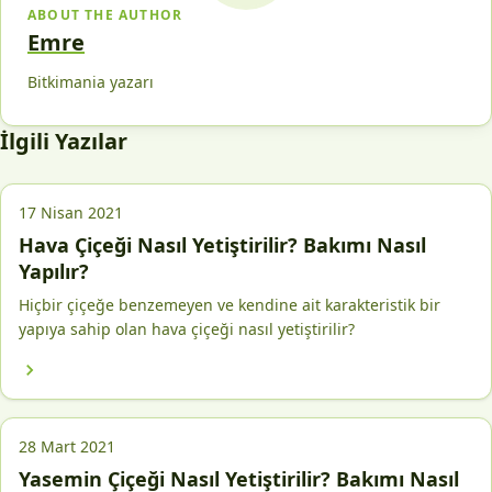
ABOUT THE AUTHOR
Emre
Bitkimania yazarı
İlgili Yazılar
17 Nisan 2021
Hava Çiçeği Nasıl Yetiştirilir? Bakımı Nasıl
Yapılır?
Hiçbir çiçeğe benzemeyen ve kendine ait karakteristik bir
yapıya sahip olan hava çiçeği nasıl yetiştirilir?
28 Mart 2021
Yasemin Çiçeği Nasıl Yetiştirilir? Bakımı Nasıl