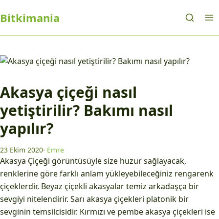
Bitkimania
Akasya çiçeği nasıl
yetiştirilir? Bakımı nasıl
yapılır?
23 Ekim 2020
·
Emre
Akasya Çiçeği görüntüsüyle size huzur sağlayacak,
renklerine göre farklı anlam yükleyebileceğiniz rengarenk
çiçeklerdir. Beyaz çiçekli akasyalar temiz arkadaşça bir
sevgiyi nitelendirir. Sarı akasya çiçekleri platonik bir
sevginin temsilcisidir. Kırmızı ve pembe akasya çiçekleri ise