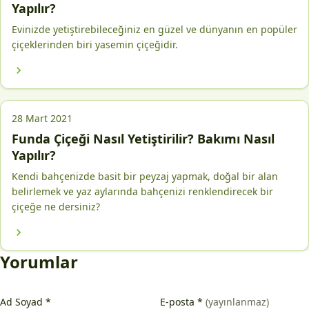
Yapılır?
Evinizde yetiştirebileceğiniz en güzel ve dünyanın en popüler
çiçeklerinden biri yasemin çiçeğidir.
28 Mart 2021
Funda Çiçeği Nasıl Yetiştirilir? Bakımı Nasıl
Yapılır?
Kendi bahçenizde basit bir peyzaj yapmak, doğal bir alan
belirlemek ve yaz aylarında bahçenizi renklendirecek bir
çiçeğe ne dersiniz?
Yorumlar
Ad Soyad
*
E-posta
*
(yayınlanmaz)