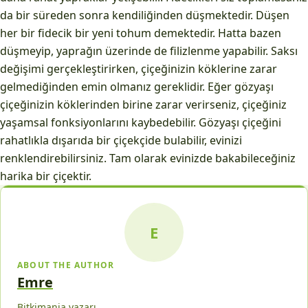
da bir süreden sonra kendiliğinden düşmektedir. Düşen
her bir fidecik bir yeni tohum demektedir. Hatta bazen
düşmeyip, yaprağın üzerinde de filizlenme yapabilir. Saksı
değişimi gerçekleştirirken, çiçeğinizin köklerine zarar
gelmediğinden emin olmanız gereklidir. Eğer gözyaşı
çiçeğinizin köklerinden birine zarar verirseniz, çiçeğiniz
yaşamsal fonksiyonlarını kaybedebilir. Gözyaşı çiçeğini
rahatlıkla dışarıda bir çiçekçide bulabilir, evinizi
renklendirebilirsiniz. Tam olarak evinizde bakabileceğiniz
harika bir çiçektir.
E
ABOUT THE AUTHOR
Emre
Bitkimania yazarı