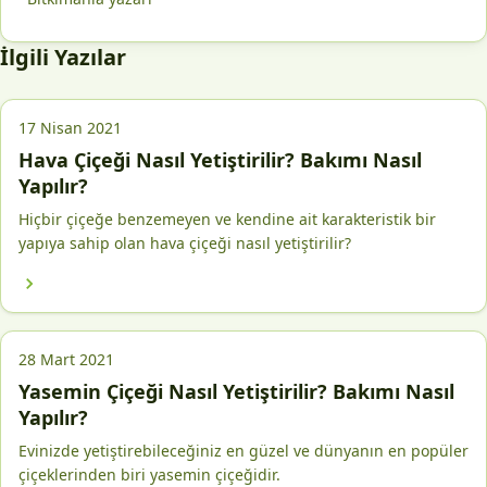
İlgili Yazılar
17 Nisan 2021
Hava Çiçeği Nasıl Yetiştirilir? Bakımı Nasıl
Yapılır?
Hiçbir çiçeğe benzemeyen ve kendine ait karakteristik bir
yapıya sahip olan hava çiçeği nasıl yetiştirilir?
28 Mart 2021
Yasemin Çiçeği Nasıl Yetiştirilir? Bakımı Nasıl
Yapılır?
Evinizde yetiştirebileceğiniz en güzel ve dünyanın en popüler
çiçeklerinden biri yasemin çiçeğidir.