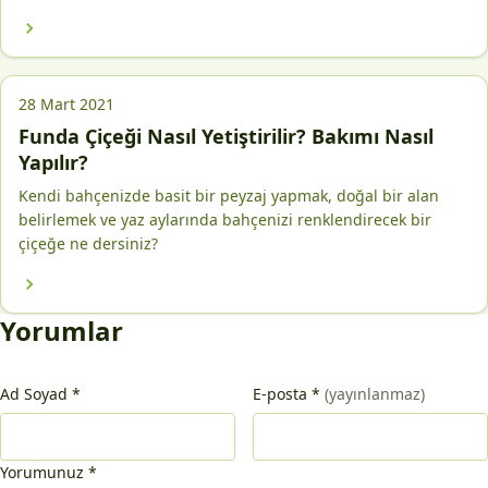
28 Mart 2021
Funda Çiçeği Nasıl Yetiştirilir? Bakımı Nasıl
Yapılır?
Kendi bahçenizde basit bir peyzaj yapmak, doğal bir alan
belirlemek ve yaz aylarında bahçenizi renklendirecek bir
çiçeğe ne dersiniz?
Yorumlar
Ad Soyad
*
E-posta
*
(yayınlanmaz)
Yorumunuz
*