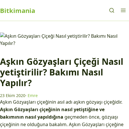
Bitkimania
Aşkın Gözyaşları Çiçeği Nasıl
yetiştirilir? Bakımı Nasıl
Yapılır?
23 Ekim 2020
·
Emre
Aşkın Gözyaşları çiçeğinin asıl adı aşkın gözyaşı çiçeğidir.
Aşkın Gözyaşları çiçeğinin nasıl yetiştiğine ve
bakımının nasıl yapıldığına
geçmeden önce, gözyaşı
çiçeğinin ne olduğuna bakalım. Aşkın Gözyaşları çiçeğine