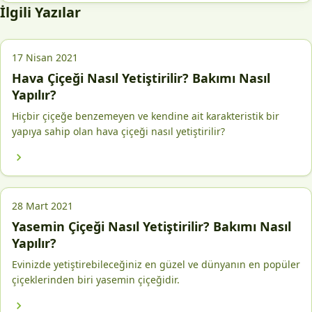
İlgili Yazılar
17 Nisan 2021
Hava Çiçeği Nasıl Yetiştirilir? Bakımı Nasıl
Yapılır?
Hiçbir çiçeğe benzemeyen ve kendine ait karakteristik bir
yapıya sahip olan hava çiçeği nasıl yetiştirilir?
28 Mart 2021
Yasemin Çiçeği Nasıl Yetiştirilir? Bakımı Nasıl
Yapılır?
Evinizde yetiştirebileceğiniz en güzel ve dünyanın en popüler
çiçeklerinden biri yasemin çiçeğidir.