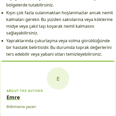
bölgelerde tutabilirsiniz.
Kışın çok fazla sulanmaktan hoşlanmazlar ancak nemli
kalmaları gerekir. Bu yüzden saksılarına veya köklerine
midye veya çakıl taşı koyarak nemli kalmasını
sağlayabilirsiniz.
Yapraklarında çukurlaşma veya solma görüldüğünde
bir hastalık belirtisidir. Bu durumda toprak değerlerini
ters edebilir veya yabani otları temizleyebilirsiniz.
E
ABOUT THE AUTHOR
Emre
Bitkimania yazarı